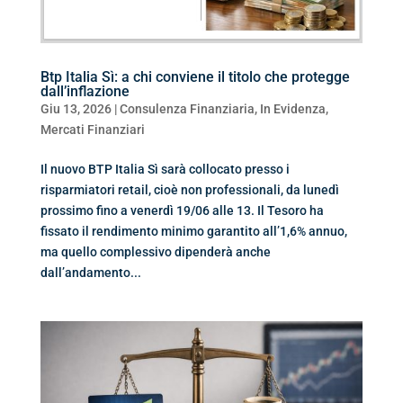
Btp Italia Sì: a chi conviene il titolo che protegge
dall’inflazione
Giu 13, 2026
|
Consulenza Finanziaria
,
In Evidenza
,
Mercati Finanziari
Il nuovo BTP Italia Sì sarà collocato presso i
risparmiatori retail, cioè non professionali, da lunedì
prossimo fino a venerdì 19/06 alle 13. Il Tesoro ha
fissato il rendimento minimo garantito all’1,6% annuo,
ma quello complessivo dipenderà anche
dall’andamento...