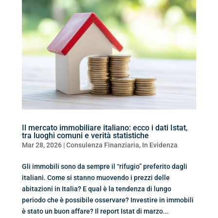
Il mercato immobiliare italiano: ecco i dati Istat,
tra luoghi comuni e verità statistiche
Mar 28, 2026
|
Consulenza Finanziaria
,
In Evidenza
Gli immobili sono da sempre il “rifugio” preferito dagli
italiani. Come si stanno muovendo i prezzi delle
abitazioni in Italia? E qual è la tendenza di lungo
periodo che è possibile osservare? Investire in immobili
è stato un buon affare? Il report Istat di marzo...