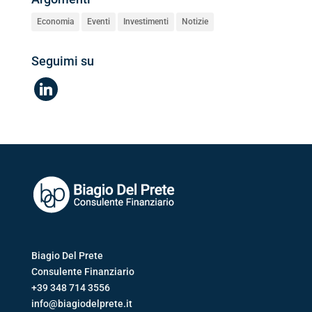
Economia
Eventi
Investimenti
Notizie
Seguimi su
linkedin
Biagio Del Prete
Consulente Finanziario
+39 348 714 3556
info@biagiodelprete.it