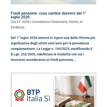
Fondi pensione: cosa cambia davvero dal 1°
luglio 2026
Giu 27, 2026
|
Consulenza Finanziaria
,
Diritto
,
In
Evidenza
Dal 1° luglio 2026 entrerà in vigore una delle riforme più
significative degli ultimi vent’anni per la previdenza
complementare. La Legge n. 199/2025, modificando il
D.Lgs. 252/2005, ridefinisce le modalità con cui i
lavoratori accederanno ai fondi pensione,...