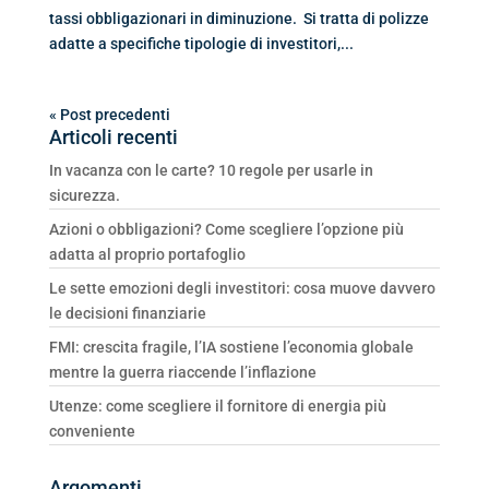
tassi obbligazionari in diminuzione. Si tratta di polizze
adatte a specifiche tipologie di investitori,...
« Post precedenti
Articoli recenti
In vacanza con le carte? 10 regole per usarle in
sicurezza.
Azioni o obbligazioni? Come scegliere l’opzione più
adatta al proprio portafoglio
Le sette emozioni degli investitori: cosa muove davvero
le decisioni finanziarie
FMI: crescita fragile, l’IA sostiene l’economia globale
mentre la guerra riaccende l’inflazione
Utenze: come scegliere il fornitore di energia più
conveniente
Argomenti