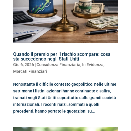
Quando il premio per il rischio scompare: cosa
sta succedendo negli Stati Uniti
Giu 6, 2026
|
Consulenza Finanziaria
,
In Evidenza
,
Mercati Finanziari
Nonostante il difficile contesto geopolitico, nelle ultime
settimane i listini azionari hanno continuato a salire,
trainati negli Stati Uniti soprattutto dalle grandi società
internazionali. I recenti rialzi, sommati a quelli
precedenti, hanno portato le quotazioni su...