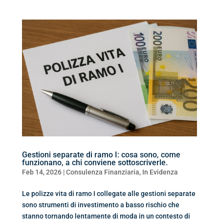
Gestioni separate di ramo I: cosa sono, come
funzionano, a chi conviene sottoscriverle.
Feb 14, 2026
|
Consulenza Finanziaria
,
In Evidenza
Le polizze vita di ramo I collegate alle gestioni separate
sono strumenti di investimento a basso rischio che
stanno tornando lentamente di moda in un contesto di