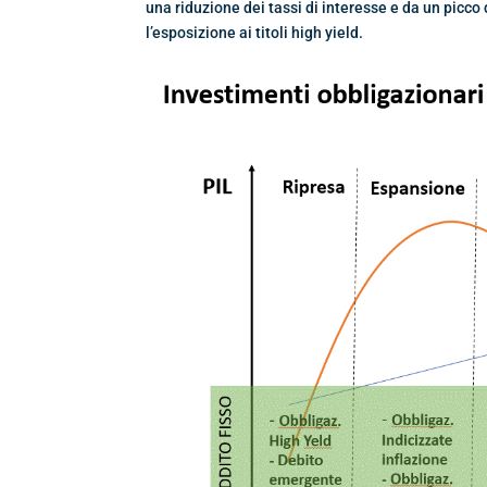
una riduzione dei tassi di interesse e da un picco
l’esposizione ai titoli high yield.