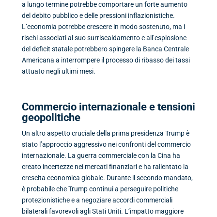
a lungo termine potrebbe comportare un forte aumento
del debito pubblico e delle pressioni inflazionistiche.
L’economia potrebbe crescere in modo sostenuto, ma i
rischi associati al suo surriscaldamento e all’esplosione
del deficit statale potrebbero spingere la Banca Centrale
Americana a interrompere il processo di ribasso dei tassi
attuato negli ultimi mesi.
Commercio internazionale e tensioni
geopolitiche
Un altro aspetto cruciale della prima presidenza Trump è
stato l’approccio aggressivo nei confronti del commercio
internazionale. La guerra commerciale con la Cina ha
creato incertezze nei mercati finanziari e ha rallentato la
crescita economica globale. Durante il secondo mandato,
è probabile che Trump continui a perseguire politiche
protezionistiche e a negoziare accordi commerciali
bilaterali favorevoli agli Stati Uniti. L’impatto maggiore