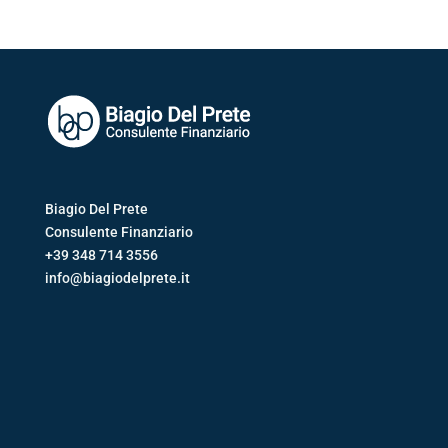
Biagio Del Prete
Consulente Finanziario
+39 348 714 3556
info@biagiodelprete.it