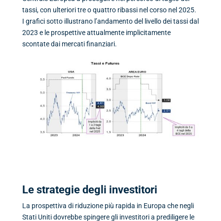
tassi, con ulteriori tre o quattro ribassi nel corso nel 2025.
I grafici sotto illustrano l’andamento del livello dei tassi dal
2023 e le prospettive attualmente implicitamente
scontate dai mercati finanziari.
Le strategie degli investitori
La prospettiva di riduzione più rapida in Europa che negli
Stati Uniti dovrebbe spingere gli investitori a prediligere le