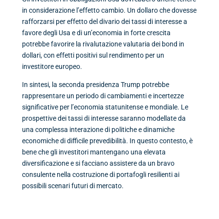
in considerazione l’effetto cambio. Un dollaro che dovesse
rafforzarsi per effetto del divario dei tassi di interesse a
favore degli Usa e di un’economia in forte crescita
potrebbe favorire la rivalutazione valutaria dei bond in
dollari, con effetti positivi sul rendimento per un
investitore europeo.
In sintesi, la seconda presidenza Trump potrebbe
rappresentare un periodo di cambiamenti e incertezze
significative per l’economia statunitense e mondiale. Le
prospettive dei tassi di interesse saranno modellate da
una complessa interazione di politiche e dinamiche
economiche di difficile prevedibilità. In questo contesto, è
bene che gli investitori mantengano una elevata
diversificazione e si facciano assistere da un bravo
consulente nella costruzione di portafogli resilienti ai
possibili scenari futuri di mercato.