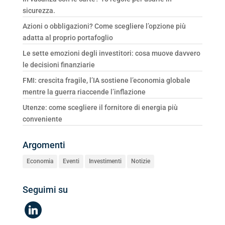
sicurezza.
Azioni o obbligazioni? Come scegliere l’opzione più
adatta al proprio portafoglio
Le sette emozioni degli investitori: cosa muove davvero
le decisioni finanziarie
FMI: crescita fragile, l’IA sostiene l’economia globale
mentre la guerra riaccende l’inflazione
Utenze: come scegliere il fornitore di energia più
conveniente
Argomenti
Economia
Eventi
Investimenti
Notizie
Seguimi su
linkedin