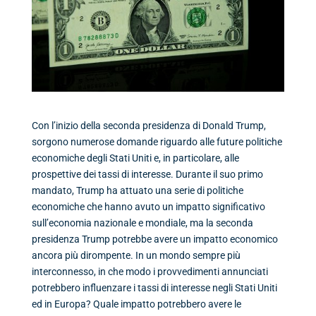
Con l’inizio della seconda presidenza di Donald Trump,
sorgono numerose domande riguardo alle future politiche
economiche degli Stati Uniti e, in particolare, alle
prospettive dei tassi di interesse. Durante il suo primo
mandato, Trump ha attuato una serie di politiche
economiche che hanno avuto un impatto significativo
sull’economia nazionale e mondiale, ma la seconda
presidenza Trump potrebbe avere un impatto economico
ancora più dirompente. In un mondo sempre più
interconnesso, in che modo i provvedimenti annunciati
potrebbero influenzare i tassi di interesse negli Stati Uniti
ed in Europa? Quale impatto potrebbero avere le