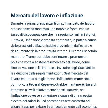
Mercato del lavoro e inflazione
Durante la prima presidenza Trump, il mercato del lavoro
statunitense ha mostrato una notevole forza, con un
tasso di disoccupazione che ha raggiunto i minimi storici.
Tuttavia, l’inflazione è rimasta contenuta, in parte a causa
delle pressioni deflazionistiche provenienti dall’estero e
dell’aumento della produttività interna. Durante il secondo
mandato, Trump potrebbe continuare a promuovere
politiche volte a sostenere il mercato del lavoro, come
l’incentivazione delle imprese a investire negli Stati Uniti e
la riduzione delle regolamentazioni. Se il mercato del
lavoro continua a migliorare e l’inflazione rimane sotto
controllo, la Federal Reserve potrebbe mantenere i tassi di
interesse a livelli relativamente bassi. Tuttavia, se
l’inflazione dovesse aumentare a causa di una crescita
elevata dei salari, la Fed potrebbe essere costretta ad
alzare i tassi per evitare il surriscaldamento dell’economia.