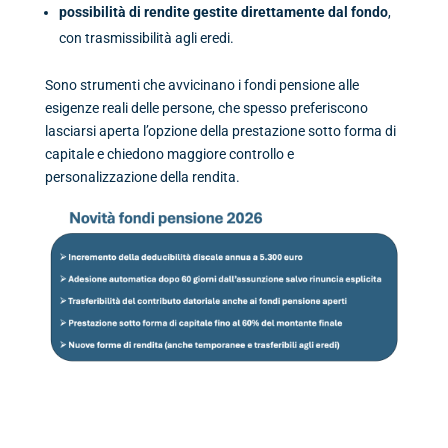
possibilità di rendite gestite direttamente dal fondo
,
con trasmissibilità agli eredi.
Sono strumenti che avvicinano i fondi pensione alle
esigenze reali delle persone, che spesso preferiscono
lasciarsi aperta l’opzione della prestazione sotto forma di
capitale e chiedono maggiore controllo e
personalizzazione della rendita.