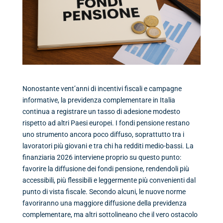
Nonostante vent’anni di incentivi fiscali e campagne
informative, la previdenza complementare in Italia
continua a registrare un tasso di adesione modesto
rispetto ad altri Paesi europei. I fondi pensione restano
uno strumento ancora poco diffuso, soprattutto tra i
lavoratori più giovani e tra chi ha redditi medio-bassi. La
finanziaria 2026 interviene proprio su questo punto:
favorire la diffusione dei fondi pensione, rendendoli più
accessibili, più flessibili e leggermente più convenienti dal
punto di vista fiscale. Secondo alcuni, le nuove norme
favoriranno una maggiore diffusione della previdenza
complementare, ma altri sottolineano che il vero ostacolo