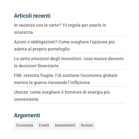
Articoli recenti
In vacanza con le carte? 10 regole per usarle in
sicurezza.
Azioni o obbligazioni? Come scegliere l’opzione più
adatta al proprio portafoglio
Le sette emozioni degli investitori: cosa muove davvero
le decisioni finanziarie
FMI: crescita fragile, l’IA sostiene l’economia globale
mentre la guerra riaccende l’inflazione
Utenze: come scegliere il fornitore di energia più
conveniente
Argomenti
Economia
Eventi
Investimenti
Notizie