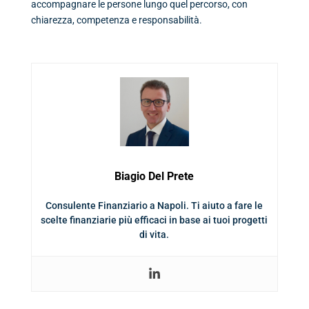
accompagnare le persone lungo quel percorso, con
chiarezza, competenza e responsabilità.
Biagio Del Prete
Consulente Finanziario a Napoli. Ti aiuto a fare le
scelte finanziarie più efficaci in base ai tuoi progetti
di vita.