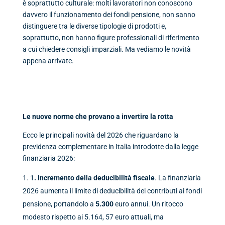
è soprattutto culturale: molti lavoratori non conoscono
davvero il funzionamento dei fondi pensione, non sanno
distinguere tra le diverse tipologie di prodotti e,
soprattutto, non hanno figure professionali di riferimento
a cui chiedere consigli imparziali. Ma vediamo le novità
appena arrivate.
Le nuove norme che provano a invertire la rotta
Ecco le principali novità del 2026 che riguardano la
previdenza complementare in Italia introdotte dalla legge
finanziaria 2026:
1
. Incremento della deducibilità fiscale
. La finanziaria
2026 aumenta il limite di deducibilità dei contributi ai fondi
pensione, portandolo a
5.
300
euro annui. Un ritocco
modesto rispetto ai 5.164, 57 euro attuali, ma