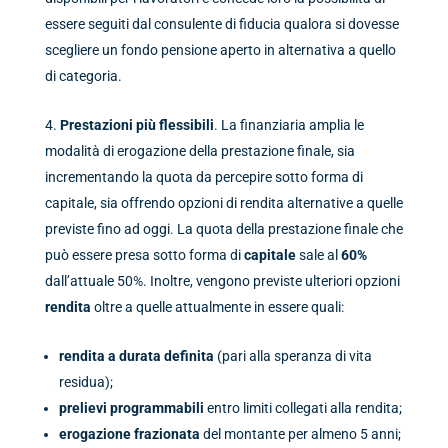
essere seguiti dal consulente di fiducia qualora si dovesse
scegliere un fondo pensione aperto in alternativa a quello
di categoria.
Prestazioni più flessibili
. La finanziaria amplia le
modalità di erogazione della prestazione finale, sia
incrementando la quota da percepire sotto forma di
capitale, sia offrendo opzioni di rendita alternative a quelle
previste fino ad oggi. La quota della prestazione finale che
può essere presa sotto forma di
capitale
sale al
60%
dall’attuale 50%. Inoltre, vengono previste ulteriori opzioni
rendita
oltre a quelle attualmente in essere quali:
rendita a durata definita
(pari alla speranza di vita
residua);
prelievi programmabili
entro limiti collegati alla rendita;
erogazione frazionata
del montante per almeno 5 anni;