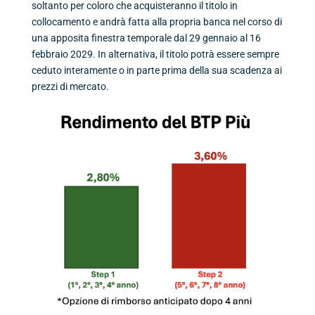
soltanto per coloro che acquisteranno il titolo in
collocamento e andrà fatta alla propria banca nel corso di
una apposita finestra temporale dal 29 gennaio al 16
febbraio 2029. In alternativa, il titolo potrà essere sempre
ceduto interamente o in parte prima della sua scadenza ai
prezzi di mercato.