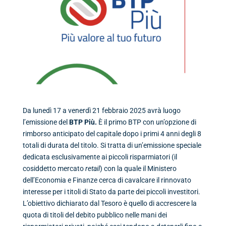
Da lunedì 17 a venerdì 21 febbraio 2025 avrà luogo
l’emissione del
BTP Più.
È il primo BTP con un’opzione di
rimborso anticipato del capitale dopo i primi 4 anni degli 8
totali di durata del titolo. Si tratta di un’emissione speciale
dedicata esclusivamente ai piccoli risparmiatori (il
cosiddetto mercato
retail
) con la quale il Ministero
dell’Economia e Finanze cerca di cavalcare il rinnovato
interesse per i titoli di Stato da parte dei piccoli investitori.
L’obiettivo dichiarato dal Tesoro è quello di accrescere la
quota di titoli del debito pubblico nelle mani dei