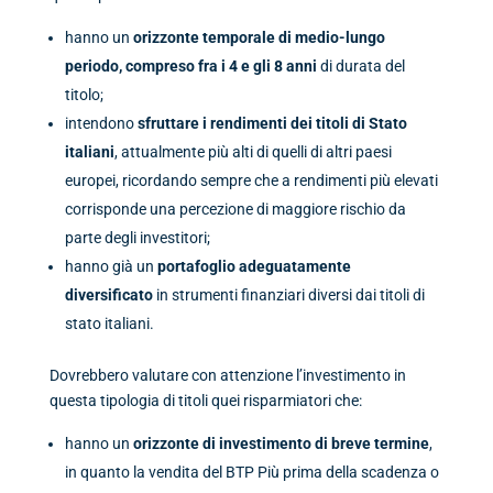
hanno un
orizzonte temporale di medio-lungo
periodo, compreso fra i 4 e gli 8 anni
di durata del
titolo;
intendono
sfruttare i rendimenti dei titoli di Stato
italiani
, attualmente più alti di quelli di altri paesi
europei, ricordando sempre che a rendimenti più elevati
corrisponde una percezione di maggiore rischio da
parte degli investitori;
hanno già un
portafoglio adeguatamente
diversificato
in strumenti finanziari diversi dai titoli di
stato italiani.
Dovrebbero valutare con attenzione l’investimento in
questa tipologia di titoli quei risparmiatori che:
hanno un
orizzonte di investimento di breve termine
,
in quanto la vendita del BTP Più prima della scadenza o