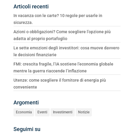
Articoli recenti
In vacanza con le carte? 10 regole per usarle in
sicurezza.
Azioni o obbligazioni? Come scegliere l’opzione più
adatta al proprio portafoglio
Le sette emozioni degli investitori: cosa muove davvero
le decisioni finanziarie
FMI: crescita fragile, l’IA sostiene l’economia globale
mentre la guerra riaccende l’inflazione
Utenze: come scegliere il fornitore di energia più
conveniente
Argomenti
Economia
Eventi
Investimenti
Notizie
Seguimi su