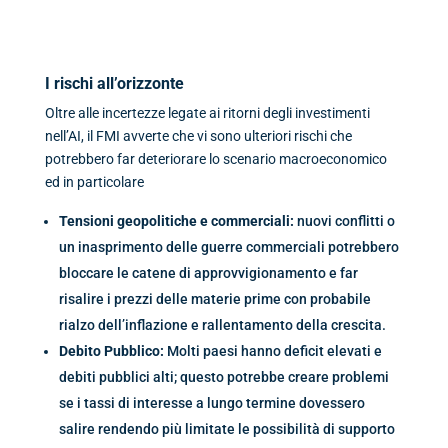
I rischi all’orizzonte
Oltre alle incertezze legate ai ritorni degli investimenti
nell’AI, il FMI avverte che vi sono ulteriori rischi che
potrebbero far deteriorare lo scenario macroeconomico
ed in particolare
Tensioni geopolitiche e commerciali:
nuovi conflitti o
un inasprimento delle guerre commerciali potrebbero
bloccare le catene di approvvigionamento e far
risalire i prezzi delle materie prime con probabile
rialzo dell’inflazione e rallentamento della crescita.
Debito Pubblico:
Molti paesi hanno deficit elevati e
debiti pubblici alti; questo potrebbe creare problemi
se i tassi di interesse a lungo termine dovessero
salire rendendo più limitate le possibilità di supporto