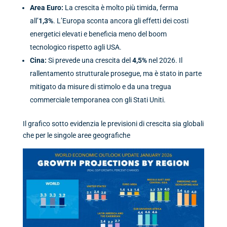
Area Euro:
La crescita è molto più timida, ferma
all’
1,3%
. L’Europa sconta ancora gli effetti dei costi
energetici elevati e beneficia meno del boom
tecnologico rispetto agli USA.
Cina:
Si prevede una crescita del
4,5%
nel 2026. Il
rallentamento strutturale prosegue, ma è stato in parte
mitigato da misure di stimolo e da una tregua
commerciale temporanea con gli Stati Uniti.
Il grafico sotto evidenzia le previsioni di crescita sia globali
che per le singole aree geografiche