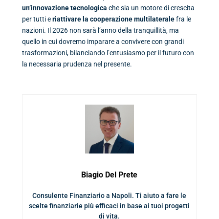
un’innovazione tecnologica
che sia un motore di crescita
per tutti e
riattivare la cooperazione multilaterale
fra le
nazioni. Il 2026 non sarà l’anno della tranquillità, ma
quello in cui dovremo imparare a convivere con grandi
trasformazioni, bilanciando l’entusiasmo per il futuro con
la necessaria prudenza nel presente.
Biagio Del Prete
Consulente Finanziario a Napoli. Ti aiuto a fare le
scelte finanziarie più efficaci in base ai tuoi progetti
di vita.