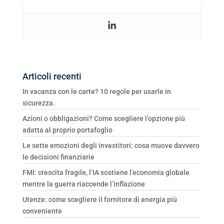
Articoli recenti
In vacanza con le carte? 10 regole per usarle in
sicurezza.
Azioni o obbligazioni? Come scegliere l’opzione più
adatta al proprio portafoglio
Le sette emozioni degli investitori: cosa muove davvero
le decisioni finanziarie
FMI: crescita fragile, l’IA sostiene l’economia globale
mentre la guerra riaccende l’inflazione
Utenze: come scegliere il fornitore di energia più
conveniente