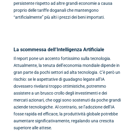
persistente rispetto ad altre grandi economie a causa
proprio delle tariffe doganali che mantengono
“artificialmente” più alti i prezzi dei beni importati.
La scommessa dell’Intelligenza Artificiale
Il report pone un accento fortissimo sulla tecnologia.
Attualmente, la tenuta dell’economia mondiale dipende in
gran parte da pochi settori ad alta tecnologia. C’è però un
rischio: se le aspettative di guadagno legate all’IA
dovessero rivelarsi troppo ottimistiche, potremmo
assistere a un brusco crollo degli investimenti e dei
mercati azionari, che oggi sono sostenuti da poche grandi
aziende tecnologiche. Al contrario, se l’adozione dell’IA
fosse rapida ed efficace, la produttività globale potrebbe
aumentare significativamente, regalando una crescita
superiore alle attese.