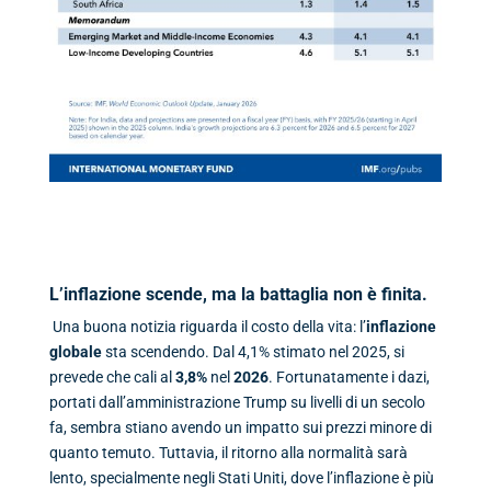
L’inflazione scende, ma la battaglia non è finita.
Una buona notizia riguarda il costo della vita: l’
inflazione
globale
sta scendendo. Dal 4,1% stimato nel 2025, si
prevede che cali al
3,8%
nel
2026
. Fortunatamente i dazi,
portati dall’amministrazione Trump su livelli di un secolo
fa, sembra stiano avendo un impatto sui prezzi minore di
quanto temuto. Tuttavia, il ritorno alla normalità sarà
lento, specialmente negli Stati Uniti, dove l’inflazione è più