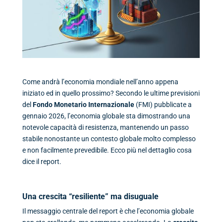
Come andrà l’economia mondiale nell’anno appena
iniziato ed in quello prossimo? Secondo le ultime previsioni
del
Fondo Monetario Internazionale
(FMI) pubblicate a
gennaio 2026, l’economia globale sta dimostrando una
notevole capacità di resistenza, mantenendo un passo
stabile nonostante un contesto globale molto complesso
e non facilmente prevedibile. Ecco più nel dettaglio cosa
dice il report.
Una crescita “resiliente” ma disuguale
Il messaggio centrale del report è che l’economia globale