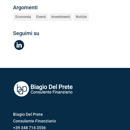
Argomenti
Economia
Eventi
Investimenti
Notizie
Seguimi su
linkedin
Biagio Del Prete
Consulente Finanziario
+39 348 714 3556