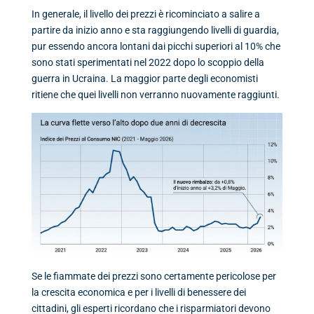
In generale, il livello dei prezzi è ricominciato a salire a
partire da inizio anno e sta raggiungendo livelli di guardia,
pur essendo ancora lontani dai picchi superiori al 10% che
sono stati sperimentati nel 2022 dopo lo scoppio della
guerra in Ucraina. La maggior parte degli economisti
ritiene che quei livelli non verranno nuovamente raggiunti.
Se le fiammate dei prezzi sono certamente pericolose per
la crescita economica e per i livelli di benessere dei
cittadini, gli esperti ricordano che i risparmiatori devono