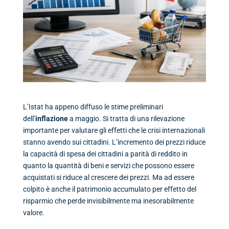
L’Istat ha appeno diffuso le stime preliminari
dell’
inflazione
a maggio. Si tratta di una rilevazione
importante per valutare gli effetti che le crisi internazionali
stanno avendo sui cittadini. L’incremento dei prezzi riduce
la capacità di spesa dei cittadini a parità di reddito in
quanto la quantità di beni e servizi che possono essere
acquistati si riduce al crescere dei prezzi. Ma ad essere
colpito è anche il patrimonio accumulato per effetto del
risparmio che perde invisibilmente ma inesorabilmente
valore.