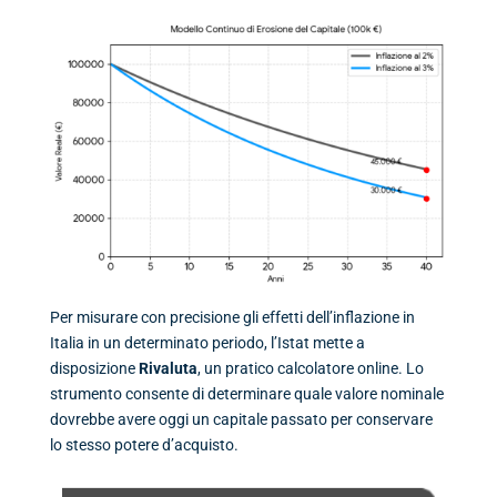
Per misurare con precisione gli effetti dell’inflazione in
Italia in un determinato periodo, l’Istat mette a
disposizione
Rivaluta
, un pratico calcolatore online. Lo
strumento consente di determinare quale valore nominale
dovrebbe avere oggi un capitale passato per conservare
lo stesso potere d’acquisto.