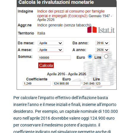
Per calcolare l’impatto effettivo dell’inflazione basta
inserire l’anno e il mese iniziali e finali, insieme all’importo
desiderato. Per esempio, un capitale nominale di 100.000
euro nell’aprile 2016 dovrebbe valere oggi 124.900 euro
per conservare il medesimo potere d’acquisto. il
coefficiente indicato nel simulatore permette anche di