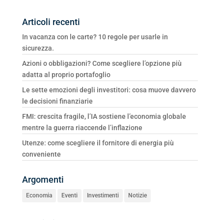
Articoli recenti
In vacanza con le carte? 10 regole per usarle in
sicurezza.
Azioni o obbligazioni? Come scegliere l’opzione più
adatta al proprio portafoglio
Le sette emozioni degli investitori: cosa muove davvero
le decisioni finanziarie
FMI: crescita fragile, l’IA sostiene l’economia globale
mentre la guerra riaccende l’inflazione
Utenze: come scegliere il fornitore di energia più
conveniente
Argomenti
Economia
Eventi
Investimenti
Notizie