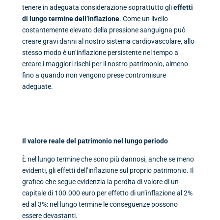
tenere in adeguata considerazione soprattutto gli
effetti
di lungo termine dell’inflazione
. Come un livello
costantemente elevato della pressione sanguigna può
creare gravi danni al nostro sistema cardiovascolare, allo
stesso modo è un’inflazione persistente nel tempo a
creare i maggiori rischi per il nostro patrimonio, almeno
fino a quando non vengono prese contromisure
adeguate.
Il valore reale del patrimonio nel lungo periodo
È nel lungo termine che sono più dannosi, anche se meno
evidenti, gli effetti dell’inflazione sul proprio patrimonio. Il
grafico che segue evidenzia la perdita di valore di un
capitale di 100.000 euro per effetto di un’inflazione al 2%
ed al 3%: nel lungo termine le conseguenze possono
essere devastanti.