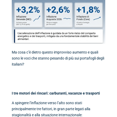
Ma cosa c’è dietro questo improvviso aumento e quali
sono le voci che stanno pesando di più sui portafogli degli
italiani?
I tre motori dei rincari: carburanti, vacanze e trasporti
A spingere l’inflazione verso l’alto sono stati
principalmente tre fattori, in gran parte legati alla
stagionalità e alla situazione internazionale: