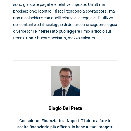
sono già state pagate le relative imposte. Un’ultima
precisazione: i controlli fiscali tendono a sovrapporsi, ma
non a coincidere con quelli relativi alle regole sull’utilizzo
del contante ed il riciclaggio di denaro, che seguono logica
diverse (chi è interessato può leggere il mio articolo sul
tema). Contribuente avvisato, mezzo salvato!
Biagio Del Prete
Consulente Finanziario a Napoli. Ti aiuto a fare le
scelte finanziarie più efficaci in base ai tuoi progetti