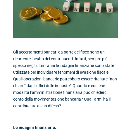
Gli accertamenti bancari da parte del fisco sono un
ricorrente incubo dei contribuenti. Infatti, sempre più
spesso negli ultimi anni le indagini finanziarie sono state
utilizzate per individuare fenomeni di evasione fiscale.
Quali operazioni bancarie potrebbero essere ritenute “non
chiare” dagli uffici delle imposte? Quando e con che
modalità l’amministrazione finanziaria può chiederci
conto della movimentazione bancaria? Quali armi ha il
contribuente a sua difesa?
Le indagini finanziarie.