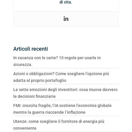
di vita.
Articoli recenti
In vacanza con le carte? 10 regole per usarle in
sicurezza.
Azioni o obbligazioni? Come scegliere l’opzione più
adatta al proprio portafoglio
Le sette emozioni degli investitori: cosa muove davvero
le decisioni finanziarie
FMI: crescita fragile, l’IA sostiene l’economia globale
mentre la guerra riaccende l’inflazione
Utenze: come scegliere il fornitore di energia più
conveniente