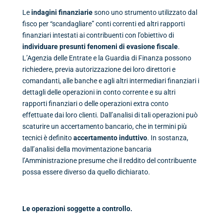
Le
indagini finanziarie
sono uno strumento utilizzato dal
fisco per “scandagliare” conti correnti ed altri rapporti
finanziari intestati ai contribuenti con l’obiettivo di
individuare presunti fenomeni di evasione fiscale
.
L’Agenzia delle Entrate e la Guardia di Finanza possono
richiedere, previa autorizzazione dei loro direttori e
comandanti, alle banche e agli altri intermediari finanziari i
dettagli delle operazioni in conto corrente e su altri
rapporti finanziari o delle operazioni extra conto
effettuate dai loro clienti. Dall’analisi di tali operazioni può
scaturire un accertamento bancario, che in termini più
tecnici è definito
accertamento induttivo
. In sostanza,
dall’analisi della movimentazione bancaria
l’Amministrazione presume che il reddito del contribuente
possa essere diverso da quello dichiarato.
Le operazioni soggette a controllo.