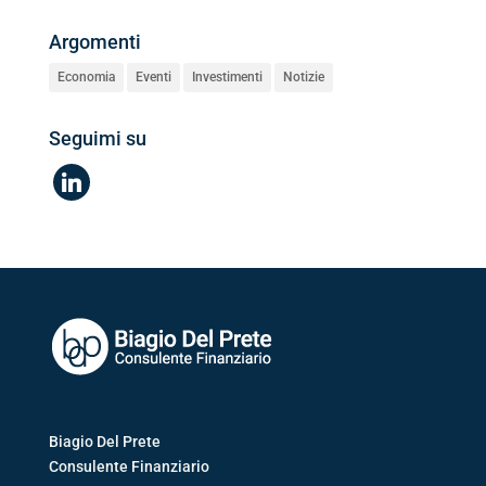
Argomenti
Economia
Eventi
Investimenti
Notizie
Seguimi su
linkedin
Biagio Del Prete
Consulente Finanziario