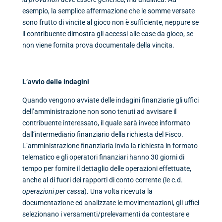
esempio, la semplice affermazione che le somme versate
sono frutto di vincite al gioco non è sufficiente, neppure se
il contribuente dimostra gli accessi alle case da gioco, se
non viene fornita prova documentale della vincita.
L’avvio delle indagini
Quando vengono avviate delle indagini finanziarie gli uffici
dell’amministrazione non sono tenuti ad avvisare il
contribuente interessato, il quale sarà invece informato
dall’intermediario finanziario della richiesta del Fisco.
L’amministrazione finanziaria invia la richiesta in formato
telematico e gli operatori finanziari hanno 30 giorni di
tempo per fornire il dettaglio delle operazioni effettuate,
anche al di fuori dei rapporti di conto corrente (le c.d.
operazioni per cassa
). Una volta ricevuta la
documentazione ed analizzate le movimentazioni, gli uffici
selezionano i versamenti/prelevamenti da contestare e